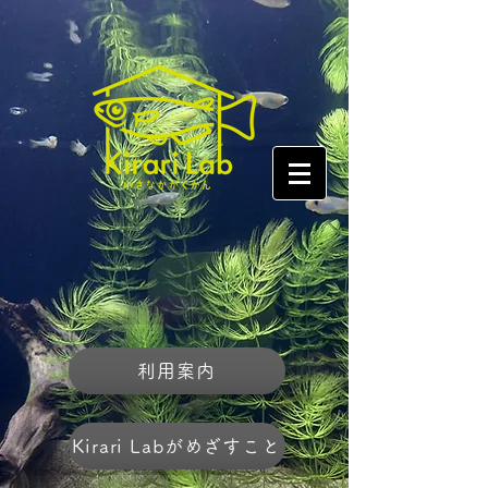
利用案内
Kirari Labがめざすこと